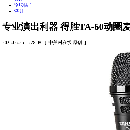
论坛帖子
评测
专业演出利器 得胜TA-60动
2025-06-25 15:28:08
[ 中关村在线 原创 ]