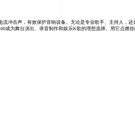
的电流冲击声，有效保护音响设备。无论是专业歌手、主持人，还
-60成为舞台演出、录音制作和娱乐K歌的理想选择。用它点燃