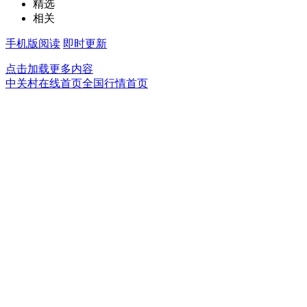
精选
相关
手机版阅读
即时更新
点击加载更多内容
中关村在线首页
全国行情首页