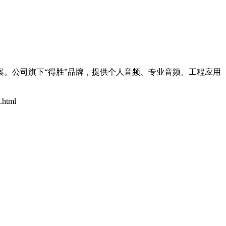
案。公司旗下“得胜”品牌，提供个人音频、专业音频、工程应用
.html