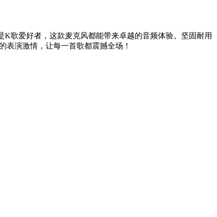
是K歌爱好者，这款麦克风都能带来卓越的音频体验。坚固耐用
你的表演激情，让每一首歌都震撼全场！