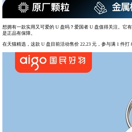
想拥有一款实用又可爱的 U 盘吗？爱国者 U 盘值得关注。它有 
是正品有保障。
在天猫精选，这款 U 盘目前活动售价 22.23 元，参与满 1 件