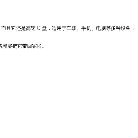
你可爱。而且它还是高速 U 盘，适用于车载、手机、电脑等多种设备，
的价格就能把它带回家啦。