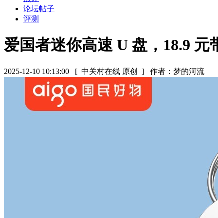
论坛帖子
评测
爱国者迷你高速 U 盘，18.9 
2025-12-10 10:13:00
[ 中关村在线 原创 ]
作者：梦的河流