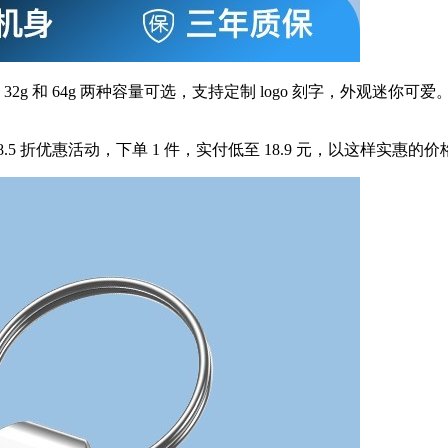
32g 和 64g 两种容量可选，支持定制 logo 刻字，外观迷
打 8.5 折优惠活动，下单 1 件，实付低至 18.9 元，以这样实惠