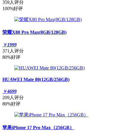
359人评分
100%好评
荣耀X80 Pro Max(8GB/128GB)
￥
1999
371人评分
80%好评
HUAWEI Mate 80(12GB/256GB)
￥
4699
209人评分
80%好评
苹果iPhone 17 Pro Max（256GB）