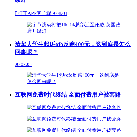

打开APP客户端
9
08.03
清华大学生起诉ofo反赔400元，这到底是怎么
回事呢？
29
08.05
互联网免费时代终结 全面付费用户被套路