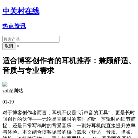
中关村在线
热点资讯
×
适合博客创作者的耳机推荐：兼顾舒适、
音质与专业需求
zol深圳站
01-19
对于博客创作者而言，耳机不仅是“听声音的工具”，更是
长时
间创作的伙伴
——无论是直播时的实时监听、剪辑时的细节捕
捉，还是日常写稿时的背景音乐，一副好耳机能直接提升效率
与体验。本文结合博客场景的核心需求（舒适、音质、降噪、