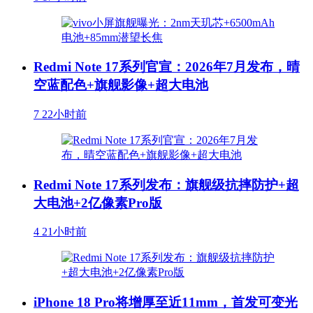
Redmi Note 17系列官宣：2026年7月发布，晴
空蓝配色+旗舰影像+超大电池
7
22小时前
Redmi Note 17系列发布：旗舰级抗摔防护+超
大电池+2亿像素Pro版
4
21小时前
iPhone 18 Pro将增厚至近11mm，首发可变光