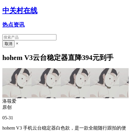
中关村在线
热点资讯
×
hohem V3云台稳定器直降394元到手
洛筱爱
原创
05-31
hohem V3 手机云台稳定器白色款，是一款全能随行跟拍的便