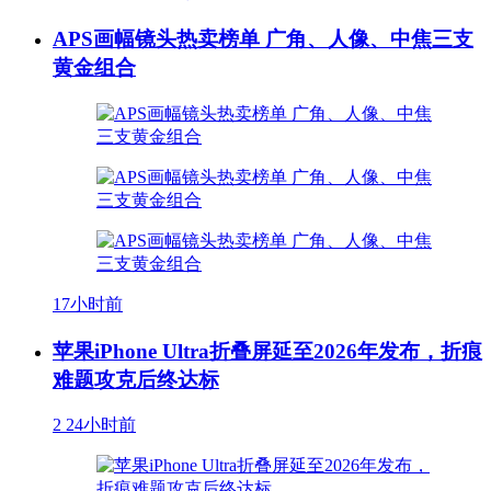
APS画幅镜头热卖榜单 广角、人像、中焦三支
黄金组合
17小时前
苹果iPhone Ultra折叠屏延至2026年发布，折痕
难题攻克后终达标
2
24小时前