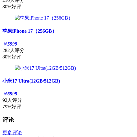
210人评分
80%好评
苹果iPhone 17（256GB）
￥
5999
282人评分
80%好评
小米17 Ultra(12GB/512GB)
￥
6999
92人评分
79%好评
评论
更多评论