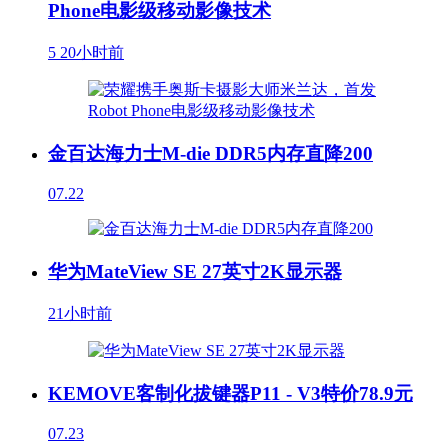
Phone电影级移动影像技术
5
20小时前
金百达海力士M-die DDR5内存直降200
07.22
华为MateView SE 27英寸2K显示器
21小时前
KEMOVE客制化拔键器P11 - V3特价78.9元
07.23