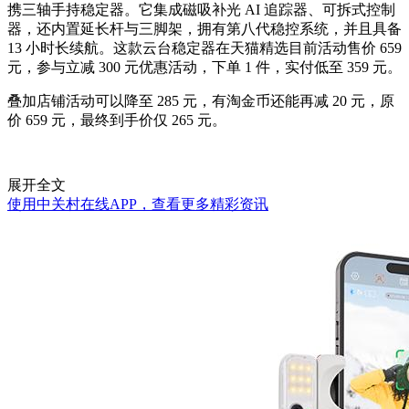
携三轴手持稳定器。它集成磁吸补光 AI 追踪器、可拆式控制
器，还内置延长杆与三脚架，拥有第八代稳控系统，并且具备
13 小时长续航。这款云台稳定器在天猫精选目前活动售价 659
元，参与立减 300 元优惠活动，下单 1 件，实付低至 359 元。
叠加店铺活动可以降至 285 元，有淘金币还能再减 20 元，原
价 659 元，最终到手价仅 265 元。
展开全文
使用中关村在线APP，查看更多精彩资讯