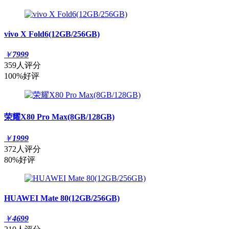
vivo X Fold6(12GB/256GB)
￥
7999
359人评分
100%好评
荣耀X80 Pro Max(8GB/128GB)
￥
1999
372人评分
80%好评
HUAWEI Mate 80(12GB/256GB)
￥
4699