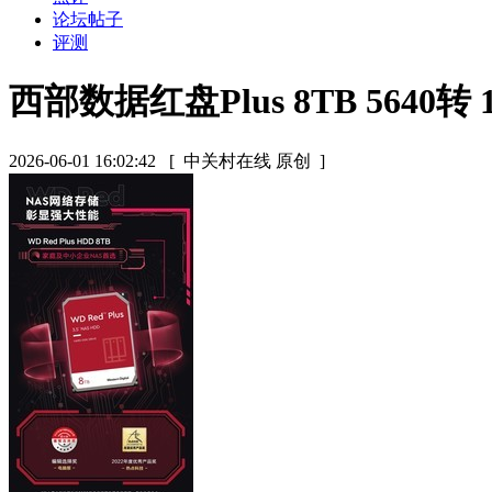
论坛帖子
评测
西部数据红盘Plus 8TB 5640
2026-06-01 16:02:42
[ 中关村在线 原创 ]