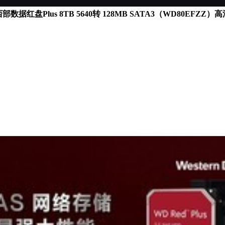
数据红盘Plus 8TB 5640转 128MB SATA3（WD80EFZZ