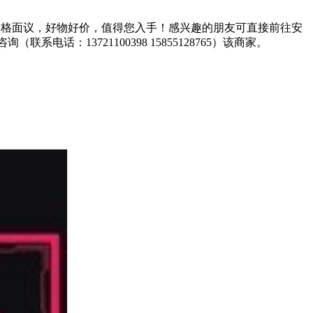
价格面议，好物好价，值得您入手！感兴趣的朋友可直接前往安
联系电话：13721100398 15855128765）该商家。