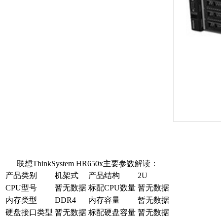
联想ThinkSystem HR650x主要参数解读：
产品类别
机架式
产品结构
2U
CPU型号
暂无数据
标配CPU数量
暂无数据
内存类型
DDR4
内存容量
暂无数据
硬盘接口类型
暂无数据
标配硬盘容量
暂无数据