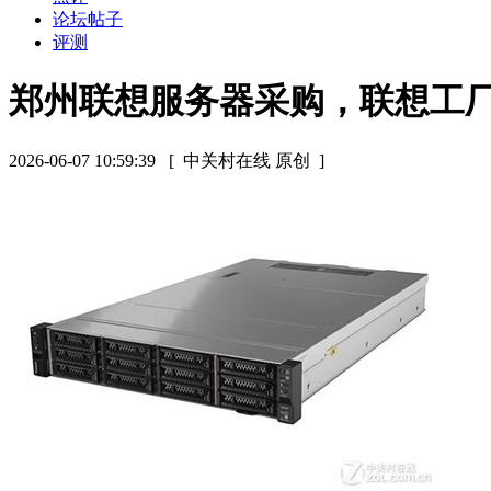
论坛帖子
评测
郑州联想服务器采购，联想工
2026-06-07 10:59:39
[ 中关村在线 原创 ]