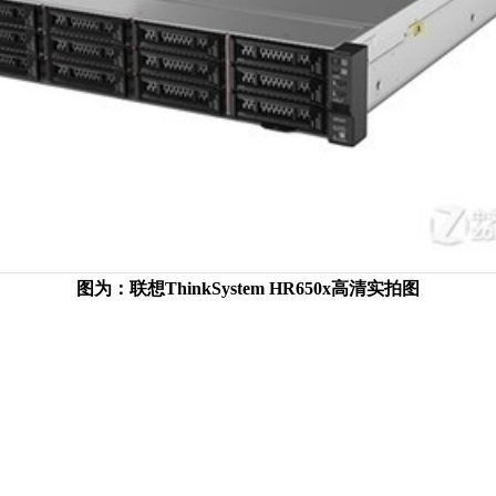
图为：联想ThinkSystem HR650x高清实拍图