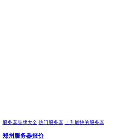
服务器品牌大全
热门服务器
上升最快的服务器
郑州服务器报价