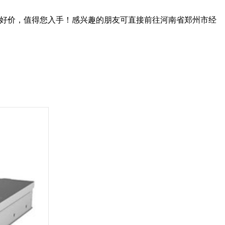
物好价，值得您入手！感兴趣的朋友可直接前往河南省郑州市经