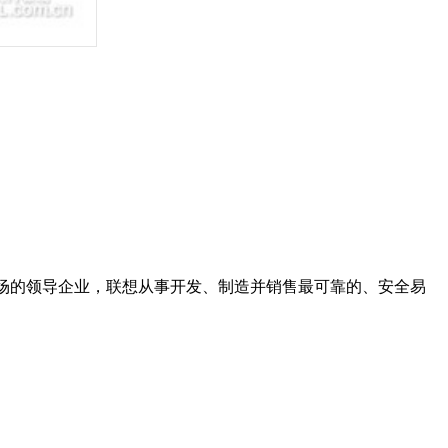
市场的领导企业，联想从事开发、制造并销售最可靠的、安全易