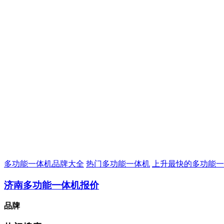
多功能一体机品牌大全
热门多功能一体机
上升最快的多功能一
济南多功能一体机报价
品牌