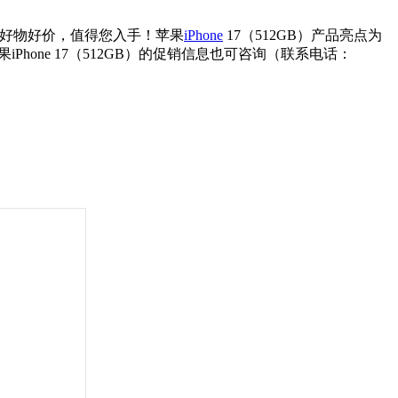
元，好物好价，值得您入手！苹果
iPhone
17（512GB）产品亮点为
Phone 17（512GB）的促销信息也可咨询（联系电话：