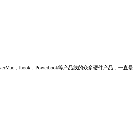
c，ibook，Powerbook等产品线的众多硬件产品，一直是