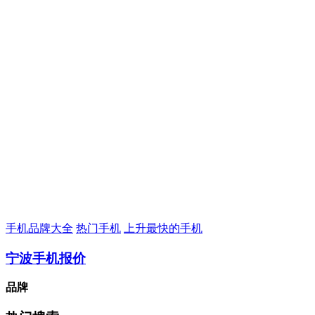
手机品牌大全
热门手机
上升最快的手机
宁波手机报价
品牌