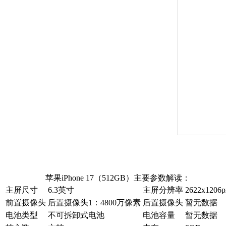
苹果iPhone 17（512GB）主要参数解读：
主屏尺寸
6.3英寸
主屏分辨率
2622x1206p
前置摄像头
后置摄像头1：4800万像素
后置摄像头
暂无数据
电池类型
不可拆卸式电池
电池容量
暂无数据