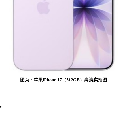
图为：苹果iPhone 17（512GB）高清实拍图
x