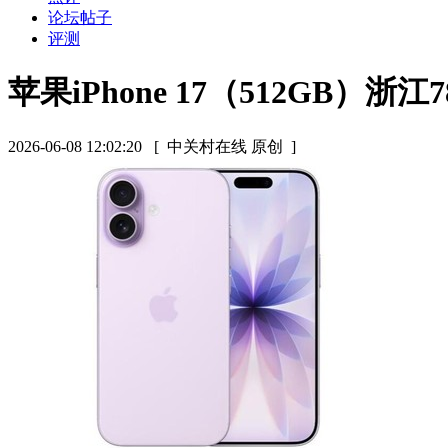
论坛帖子
评测
苹果iPhone 17（512GB）浙江7
2026-06-08 12:02:20
[ 中关村在线 原创 ]