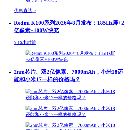
优惠直达 >
Redmi K100系列2026年8月发布：185Hz屏+2
亿像素+100W快充
5
16小时前
2nm芯片、双2亿像素、7000mAh，小米18还
能和小米17一样的价格吗？