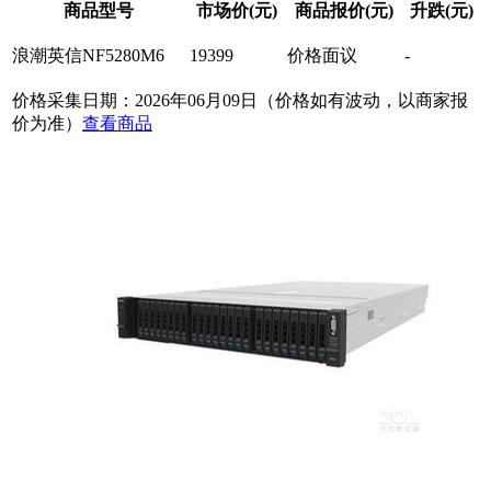
商品型号
市场价(元)
商品报价(元)
升跌(元)
浪潮英信NF5280M6
19399
价格面议
-
价格采集日期：2026年06月09日（价格如有波动，以商家报
价为准）
查看商品