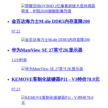
金百达海力士M-die DDR5内存直降200
07.22
华为MateView SE 27英寸2K显示器
13小时前
KEMOVE客制化拔键器P11 - V3特价78.9元
07.23