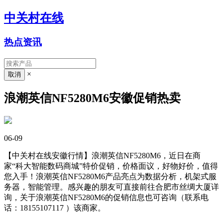
中关村在线
热点资讯
×
浪潮英信NF5280M6安徽促销热卖
06-09
【中关村在线安徽行情】浪潮英信NF5280M6，近日在商
家“科大智能数码商城”特价促销，价格面议，好物好价，值得
您入手！浪潮英信NF5280M6产品亮点为数据分析，机架式服
务器，智能管理。感兴趣的朋友可直接前往合肥市丝绸大厦详
询，关于浪潮英信NF5280M6的促销信息也可咨询（联系电
话：18155107117 ）该商家。