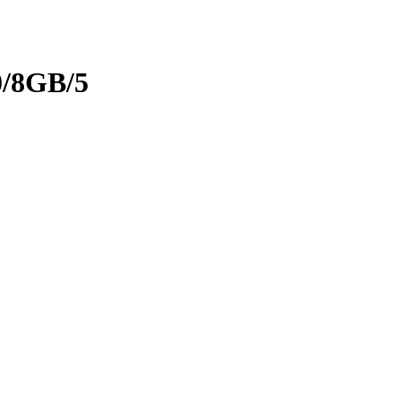
0/8GB/5