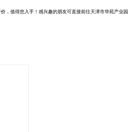
好物好价，值得您入手！感兴趣的朋友可直接前往天津市华苑产业园