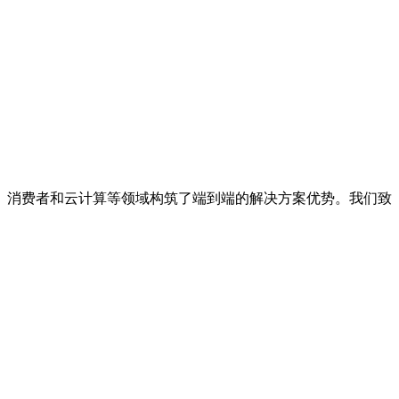
、消费者和云计算等领域构筑了端到端的解决方案优势。我们致