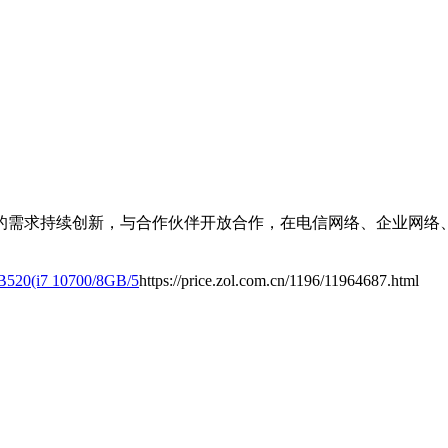
的需求持续创新，与合作伙伴开放合作，在电信网络、企业网络
B520(i7 10700/8GB/5
https://price.zol.com.cn/1196/11964687.html