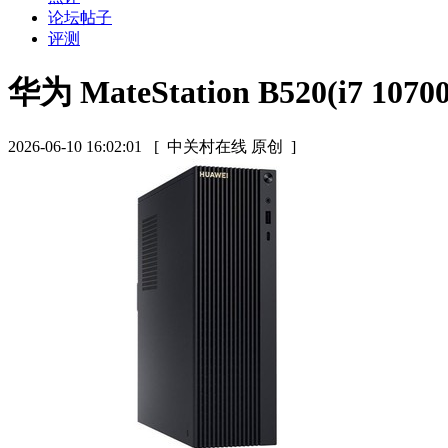
论坛帖子
评测
华为 MateStation B520(i7 1070
2026-06-10 16:02:01
[ 中关村在线 原创 ]