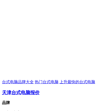
台式电脑品牌大全
热门台式电脑
上升最快的台式电脑
天津台式电脑报价
品牌