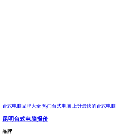
台式电脑品牌大全
热门台式电脑
上升最快的台式电脑
昆明台式电脑报价
品牌