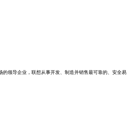
市场的领导企业，联想从事开发、制造并销售最可靠的、安全易