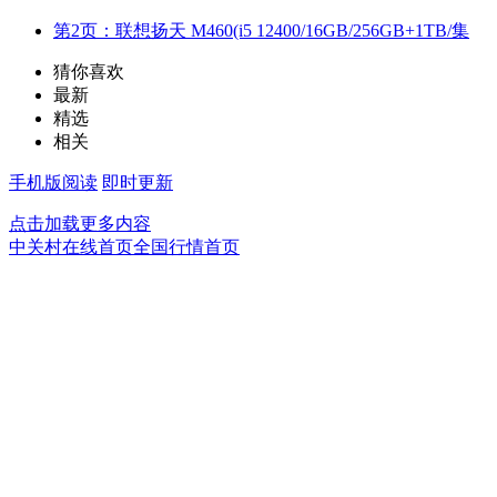
第2页：联想扬天 M460(i5 12400/16GB/256GB+1TB/集
猜你喜欢
最新
精选
相关
手机版阅读
即时更新
点击加载更多内容
中关村在线首页
全国行情首页