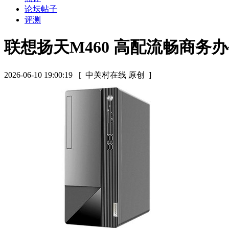
论坛帖子
评测
联想扬天M460 高配流畅商务
2026-06-10 19:00:19
[ 中关村在线 原创 ]