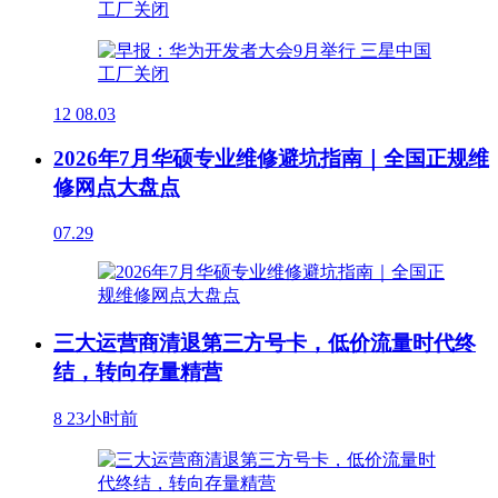
12
08.03
2026年7月华硕专业维修避坑指南｜全国正规维
修网点大盘点
07.29
三大运营商清退第三方号卡，低价流量时代终
结，转向存量精营
8
23小时前