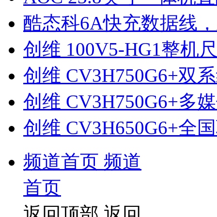
酷态科6A快充数据线，到
创维 100V5-HG1整机
创维 CV3H750G6
创维 CV3H750G6+
创维 CV3H650G6+
频道首页
频道
首页
返回顶部
返回